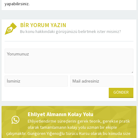
yapabilirsiniz.
BİR YORUM YAZIN
Bu konu hakkındaki görüşünüzü belirtmek ister misiniz?
Ehliyet Almanın Kolay Yolu
Ehliyetlendirme süreçlerini gerek teorik, gerekse pratik
olarak tamamlamanın kolay yolu uzman bir ekiple
çalışmaktır. Güngören Yiğenoğlu Sürücü Kursu olarak bu konuda size