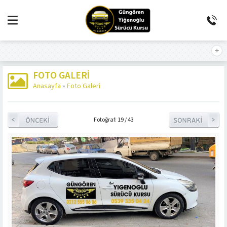
FOTO GALERI
Anasayfa
»
Foto Galeri
Fotoğraf: 19 / 43