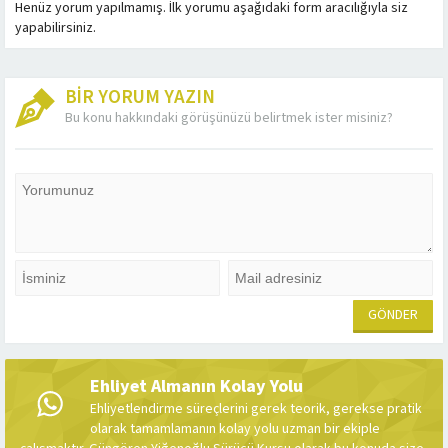
Henüz yorum yapılmamış. İlk yorumu aşağıdaki form aracılığıyla siz
yapabilirsiniz.
BİR YORUM YAZIN
Bu konu hakkındaki görüşünüzü belirtmek ister misiniz?
Ehliyet Almanın Kolay Yolu
Ehliyetlendirme süreçlerini gerek teorik, gerekse pratik
olarak tamamlamanın kolay yolu uzman bir ekiple