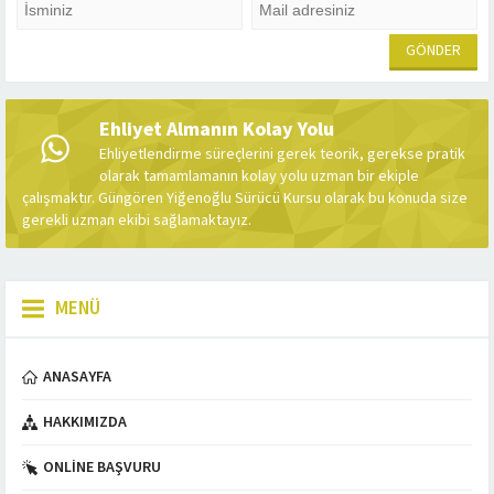
Ehliyet Almanın Kolay Yolu
Ehliyetlendirme süreçlerini gerek teorik, gerekse pratik
olarak tamamlamanın kolay yolu uzman bir ekiple
çalışmaktır. Güngören Yiğenoğlu Sürücü Kursu olarak bu konuda size
gerekli uzman ekibi sağlamaktayız.
MENÜ
ANASAYFA
HAKKIMIZDA
ONLINE BAŞVURU