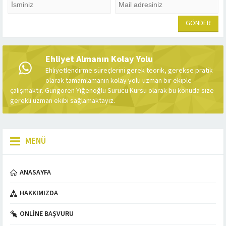
Ehliyet Almanın Kolay Yolu
Ehliyetlendirme süreçlerini gerek teorik, gerekse pratik
olarak tamamlamanın kolay yolu uzman bir ekiple
çalışmaktır. Güngören Yiğenoğlu Sürücü Kursu olarak bu konuda size
gerekli uzman ekibi sağlamaktayız.
MENÜ
ANASAYFA
HAKKIMIZDA
ONLINE BAŞVURU