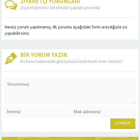
ZİYARETÇİ YORUMLARI
Ziyaretçilerimiz tarafından yapılan yorumlar
Henüz yorum yapılmamış. İlk yorumu aşağıdaki form aracılığıyla siz
yapabilirsiniz.
BİR YORUM YAZIN
Bu konu hakkındaki görüşünüzü belirtmek ister misiniz?