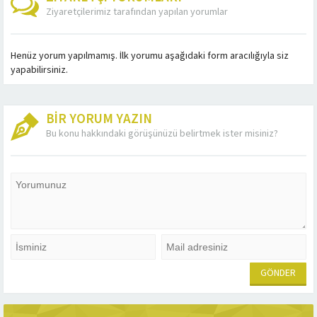
Ziyaretçilerimiz tarafından yapılan yorumlar
Henüz yorum yapılmamış. İlk yorumu aşağıdaki form aracılığıyla siz
yapabilirsiniz.
BİR YORUM YAZIN
Bu konu hakkındaki görüşünüzü belirtmek ister misiniz?