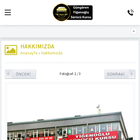
HAKKIMIZDA
Anasayfa
»
Hakkımızda
Fotoğraf: 2 / 3