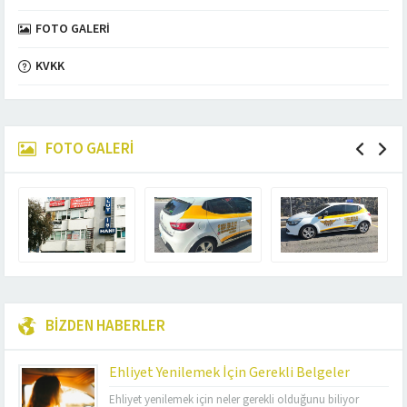
FOTO GALERI
KVKK
FOTO GALERİ
BİZDEN HABERLER
Ehliyet Yenilemek İçin Gerekli Belgeler
Ehliyet yenilemek için neler gerekli olduğunu biliyor